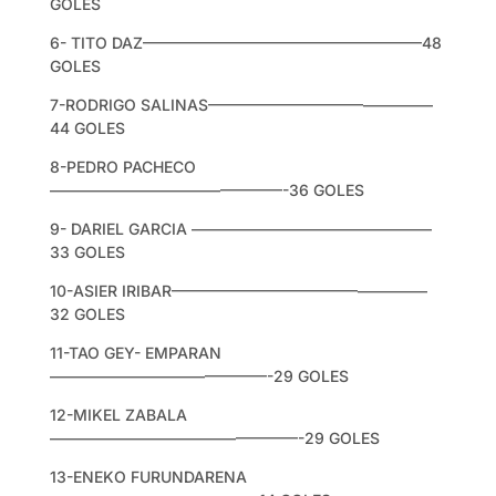
GOLES
6- TITO DAZ——————————————————48
GOLES
7-RODRIGO SALINAS——————————————–
44 GOLES
8-PEDRO PACHECO
———————————————-36 GOLES
9- DARIEL GARCIA ———————————————–
33 GOLES
10-ASIER IRIBAR————————————————–
32 GOLES
11-TAO GEY- EMPARAN
——————————————-29 GOLES
12-MIKEL ZABALA
————————————————-29 GOLES
13-ENEKO FURUNDARENA