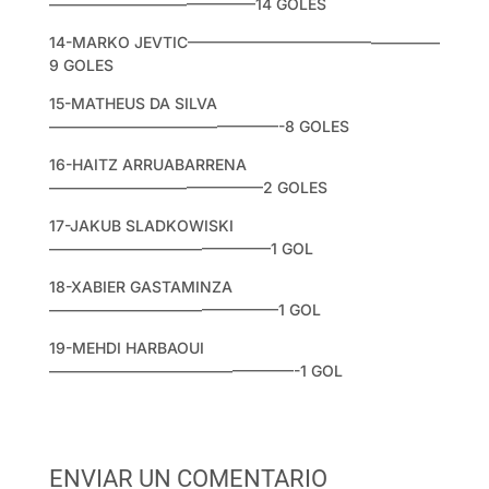
—————————————–14 GOLES
14-MARKO JEVTIC————————————————–
9 GOLES
15-MATHEUS DA SILVA
———————————————-8 GOLES
16-HAITZ ARRUABARRENA
——————————————2 GOLES
17-JAKUB SLADKOWISKI
——————————————–1 GOL
18-XABIER GASTAMINZA
———————————————1 GOL
19-MEHDI HARBAOUI
————————————————-1 GOL
ENVIAR UN COMENTARIO