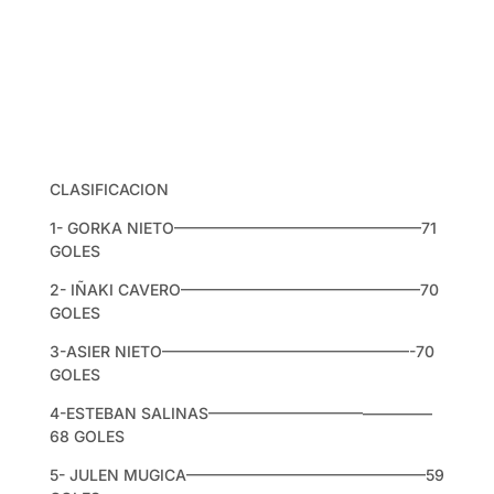
CLASIFICACION
1- GORKA NIETO————————————————71
GOLES
2- IÑAKI CAVERO———————————————–70
GOLES
3-ASIER NIETO————————————————-70
GOLES
4-ESTEBAN SALINAS——————————————–
68 GOLES
5- JULEN MUGICA———————————————–59