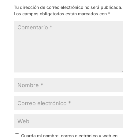
Tu dirección de correo electrónico no será publicada.
Los campos obligatorios están marcados con
*
Guarda mi nombre, correo electrónico y web en